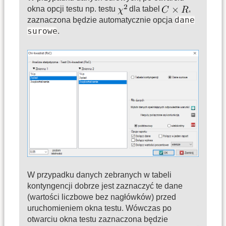
okna opcji testu np. testu
dla tabel
,
dane
zaznaczona będzie automatycznie opcja
surowe
.
W przypadku danych zebranych w tabeli
kontyngencji dobrze jest zaznaczyć te dane
(wartości liczbowe bez nagłówków) przed
uruchomieniem okna testu. Wówczas po
otwarciu okna testu zaznaczona będzie