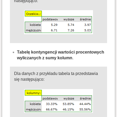
następująco:
Tabelę kontyngencji wartości procentowych
wyliczanych z sumy kolumn
.
Dla danych z przykładu tabela ta przedstawia
się następująco: