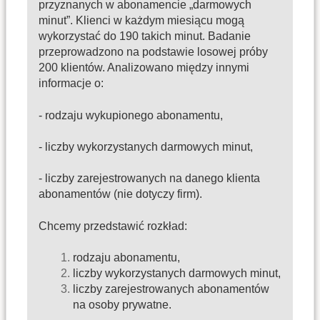
przyznanych w abonamencie „darmowych
minut”. Klienci w każdym miesiącu mogą
wykorzystać do 190 takich minut. Badanie
przeprowadzono na podstawie losowej próby
200 klientów. Analizowano między innymi
informacje o:
- rodzaju wykupionego abonamentu,
- liczby wykorzystanych darmowych minut,
- liczby zarejestrowanych na danego klienta
abonamentów (nie dotyczy firm).
Chcemy przedstawić rozkład:
rodzaju abonamentu,
liczby wykorzystanych darmowych minut,
liczby zarejestrowanych abonamentów
na osoby prywatne.