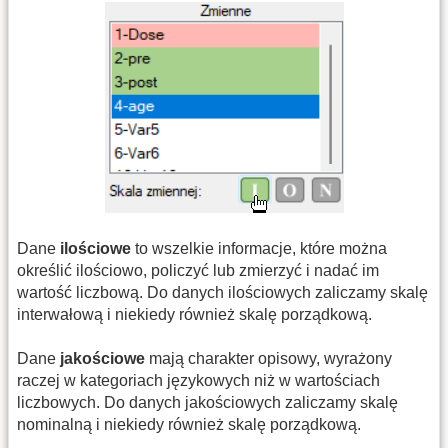
Dane
ilościowe
to wszelkie informacje, które można
określić ilościowo, policzyć lub zmierzyć i nadać im
wartość liczbową. Do danych ilościowych zaliczamy skalę
interwałową i niekiedy również skalę porządkową.
Dane
jakościowe
mają charakter opisowy, wyrażony
raczej w kategoriach językowych niż w wartościach
liczbowych. Do danych jakościowych zaliczamy skalę
nominalną i niekiedy również skalę porządkową.