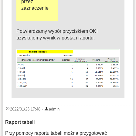
przez
zaznaczenie
Potwierdzamy wybór przyciskiem OK i
uzyskujemy wynik w postaci raportu:
2022/01/23 17:48
·
admin
Raport tabeli
Przy pomocy raportu tabeli można przygotować