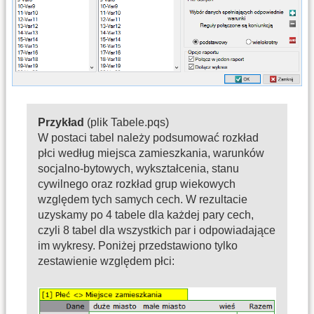
Przykład
(plik Tabele.pqs)
W postaci tabel należy podsumować rozkład
płci według miejsca zamieszkania, warunków
socjalno-bytowych, wykształcenia, stanu
cywilnego oraz rozkład grup wiekowych
względem tych samych cech. W rezultacie
uzyskamy po 4 tabele dla każdej pary cech,
czyli 8 tabel dla wszystkich par i odpowiadające
im wykresy. Poniżej przedstawiono tylko
zestawienie względem płci: