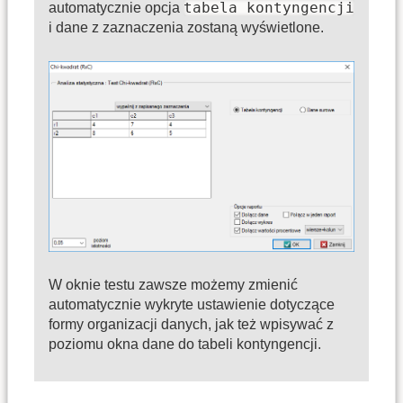
tabela kontyngencji
automatycznie opcja
i dane z zaznaczenia zostaną wyświetlone.
W oknie testu zawsze możemy zmienić
automatycznie wykryte ustawienie dotyczące
formy organizacji danych, jak też wpisywać z
poziomu okna dane do tabeli kontyngencji.