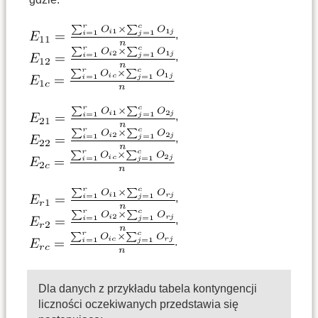
,
,
,
,
,
,
.
Dla danych z przykładu tabela kontyngencji
liczności oczekiwanych przedstawia się