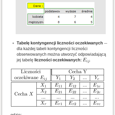
Tabelę kontyngencji liczności oczekiwanych
dla każdej tabeli kontyngencji liczności
obserwowanych można utworzyć odpowiadającą
jej tabelę
liczności oczekiwanych:
.
gdzie: