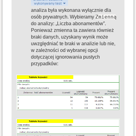
analiza była wykonana wyłącznie dla
Zmienną
osób prywatnych. Wybieramy
do analizy: „Liczba abonamentów”.
Ponieważ zmienna ta zawiera również
braki danych, uzyskany wynik może
uwzględniać te braki w analizie lub nie,
w zależności od wybranej opcji
dotyczącej ignorowania pustych
przypadków: