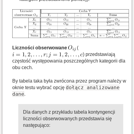
Liczności obserwowane
(
) przedstawiają
częstość występowania poszczególnych kategorii dla
obu cech.
By tabela taka była zwrócona przez program należy w
dołącz analizowane
oknie testu wybrać opcję
dane
.
Dla danych z przykładu tabela kontyngencji
liczności obserwowanych przedstawia się
następująco: