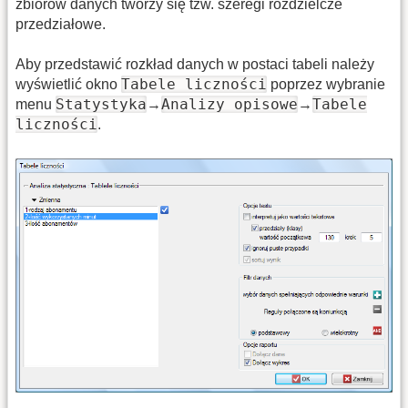
zbiorów danych tworzy się tzw. szeregi rozdzielcze
przedziałowe.
Aby przedstawić rozkład danych w postaci tabeli należy
Tabele liczności
wyświetlić okno
poprzez wybranie
Statystyka
Analizy opisowe
Tabele
menu
→
→
liczności
.