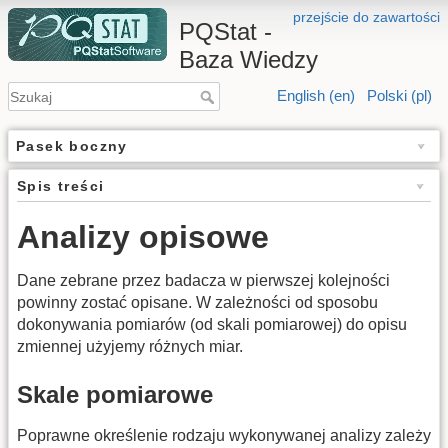
przejście do zawartości
PQStat -
Baza Wiedzy
English (en)
Polski (pl)
Pasek boczny
Spis treści
Analizy opisowe
Dane zebrane przez badacza w pierwszej kolejności
powinny zostać opisane. W zależności od sposobu
dokonywania pomiarów (od skali pomiarowej) do opisu
zmiennej użyjemy różnych miar.
Skale pomiarowe
Poprawne określenie rodzaju wykonywanej analizy zależy