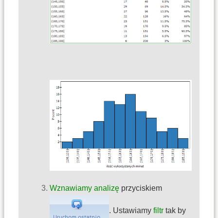
Wznawiamy analizę
przyciskiem
. Ustawiamy
filtr
tak by