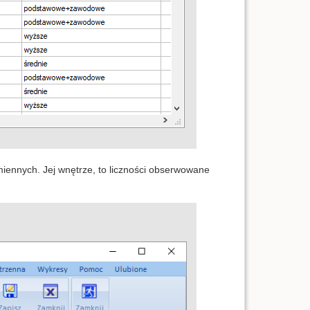
miennych. Jej wnętrze, to liczności obserwowane