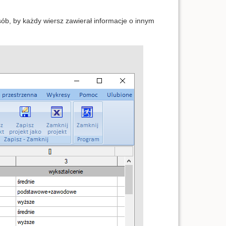
ób, by każdy wiersz zawierał informacje o innym