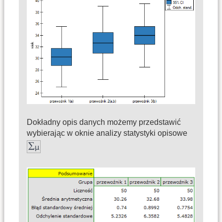
Dokładny opis danych możemy przedstawić
wybierając w oknie analizy statystyki opisowe