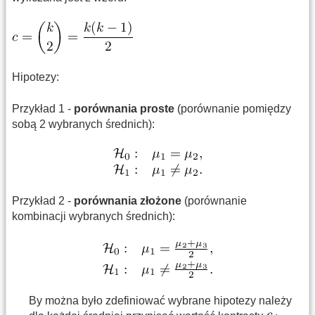
Hipotezy:
Przykład 1 -
porównania proste
(porównanie pomiędzy
sobą 2 wybranych średnich):
Przykład 2 -
porównania złożone
(porównanie
kombinacji wybranych średnich):
By można było zdefiniować wybrane hipotezy należy