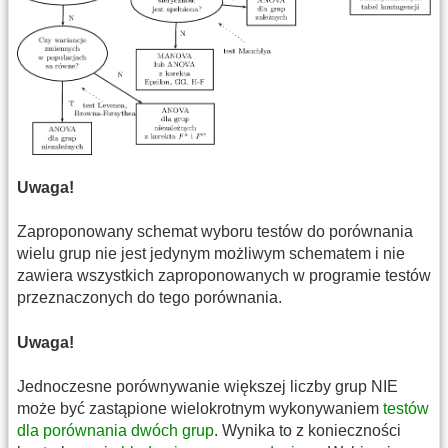
Uwaga!
Zaproponowany schemat wyboru testów do porównania
wielu grup nie jest jedynym możliwym schematem i nie
zawiera wszystkich zaproponowanych w programie testów
przeznaczonych do tego porównania.
Uwaga!
Jednoczesne porównywanie większej liczby grup NIE
może być zastąpione wielokrotnym wykonywaniem
testów
dla porównania dwóch grup
. Wynika to z konieczności