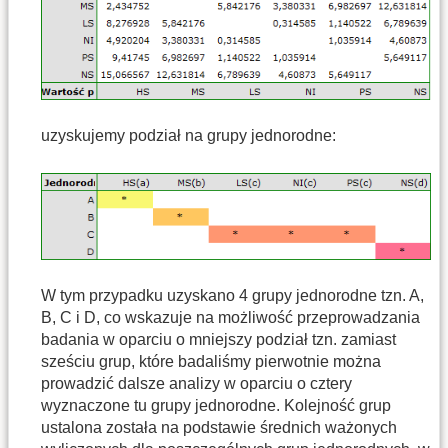
uzyskujemy podział na grupy jednorodne:
W tym przypadku uzyskano 4 grupy jednorodne tzn. A,
B, C i D, co wskazuje na możliwość przeprowadzania
badania w oparciu o mniejszy podział tzn. zamiast
sześciu grup, które badaliśmy pierwotnie można
prowadzić dalsze analizy w oparciu o cztery
wyznaczone tu grupy jednorodne. Kolejność grup
ustalona została na podstawie średnich ważonych