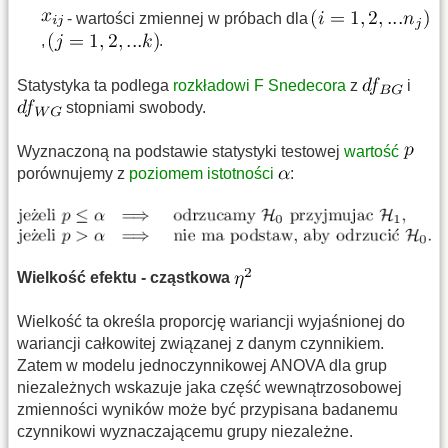
- wartości zmiennej w próbach dla
,
.
Statystyka ta podlega
rozkładowi F Snedecora
z
i
stopniami swobody.
Wyznaczoną na podstawie statystyki testowej
wartość
porównujemy z
poziomem istotności
:
Wielkość efektu - cząstkowa
Wielkość ta określa proporcję wariancji wyjaśnionej do
wariancji całkowitej związanej z danym czynnikiem.
Zatem w modelu jednoczynnikowej ANOVA dla grup
niezależnych wskazuje jaka część wewnątrzosobowej
zmienności wyników może być przypisana badanemu
czynnikowi wyznaczającemu grupy niezależne.