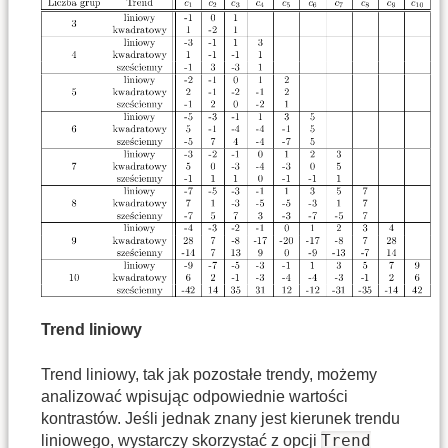
Trend liniowy
Trend liniowy, tak jak pozostałe trendy, możemy
analizować wpisując odpowiednie wartości
kontrastów. Jeśli jednak znany jest kierunek trendu
Trend
liniowego, wystarczy skorzystać z opcji