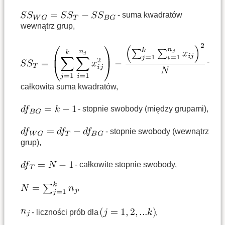
- suma kwadratów
wewnątrz grup,
-
całkowita suma kwadratów,
- stopnie swobody (między grupami),
- stopnie swobody (wewnątrz
grup),
- całkowite stopnie swobody,
,
- liczności prób dla
,