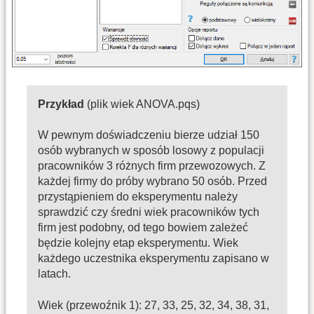
Przykład
(plik wiek ANOVA.pqs)
W pewnym doświadczeniu bierze udział 150
osób wybranych w sposób losowy z populacji
pracowników 3 różnych firm przewozowych. Z
każdej firmy do próby wybrano 50 osób. Przed
przystąpieniem do eksperymentu należy
sprawdzić czy średni wiek pracowników tych
firm jest podobny, od tego bowiem zależeć
będzie kolejny etap eksperymentu. Wiek
każdego uczestnika eksperymentu zapisano w
latach.
Wiek (przewoźnik 1): 27, 33, 25, 32, 34, 38, 31,