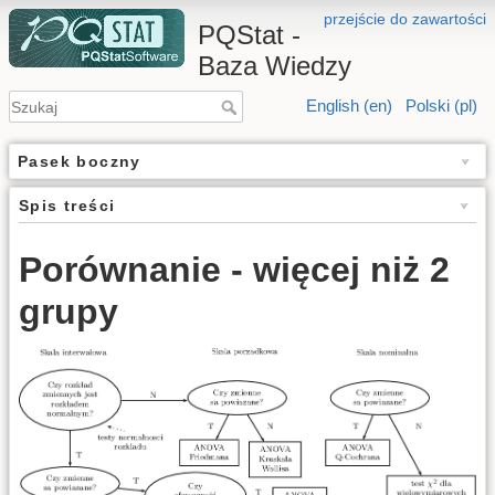
przejście do zawartości
PQStat -
Baza Wiedzy
English (en)
Polski (pl)
Pasek boczny
Spis treści
Porównanie - więcej niż 2
grupy