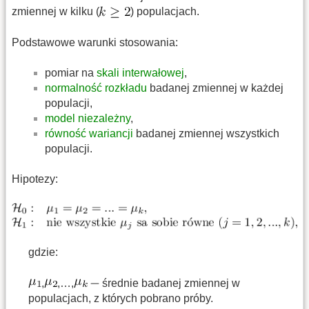
zmiennej w kilku (
) populacjach.
Podstawowe warunki stosowania:
pomiar na
skali interwałowej
,
normalność rozkładu
badanej zmiennej w każdej
populacji,
model niezależny
,
równość wariancji
badanej zmiennej wszystkich
populacji.
Hipotezy:
gdzie:
,
,…,
średnie badanej zmiennej w
populacjach, z których pobrano próby.