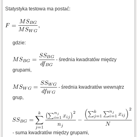
Statystyka testowa ma postać:
gdzie:
- średnia kwadratów między
grupami,
- średnia kwadratów wewnątrz
grup,
- suma kwadratów między grupami,