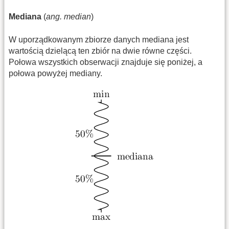
Mediana
(
ang. median
)
W uporządkowanym zbiorze danych mediana jest
wartością dzielącą ten zbiór na dwie równe części.
Połowa wszystkich obserwacji znajduje się poniżej, a
połowa powyżej mediany.