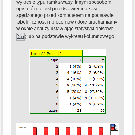
wykresie typu ramka-wąsy. Innym sposobem
opisu różnic jest przedstawienie czasu
spędzonego przed komputerem na podstawie
tabeli liczności i procentów (które uruchamiamy
w oknie analizy ustawiając statystyki opisowe
) lub na podstawie wykresu kolumnowego.