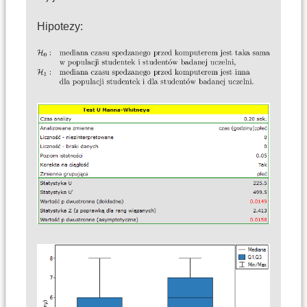
Hipotezy: