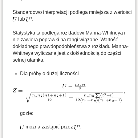
Standardowo interpretacji podlega mniejsza z wartości
lub
.
Statystyka ta podlega rozkładowi Manna-Whitneya i
nie zawiera poprawki na rangi wiązane. Wartość
dokładnego prawdopodobieństwa z rozkładu Manna-
Whitneya wyliczana jest z dokładnością do części
setnej ułamka.
Dla próby o dużej liczności
gdzie:
można zastąpić przez
,