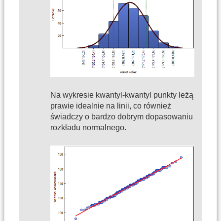
Na wykresie kwantyl-kwantyl punkty leżą
prawie idealnie na linii, co również
świadczy o bardzo dobrym dopasowaniu
rozkładu normalnego.