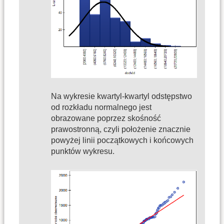
Na wykresie kwartyl-kwartyl odstępstwo
od rozkładu normalnego jest
obrazowane poprzez skośność
prawostronną, czyli położenie znacznie
powyżej linii początkowych i końcowych
punktów wykresu.