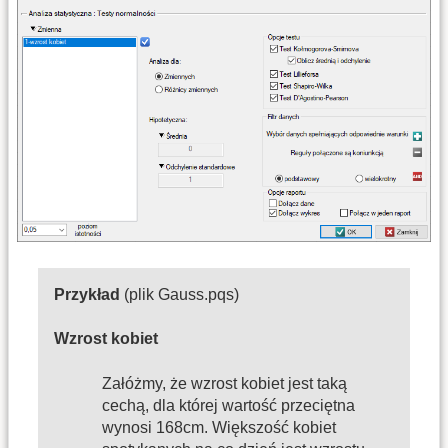
Przykład
(plik Gauss.pqs)
Wzrost kobiet
Załóżmy, że wzrost kobiet jest taką
cechą, dla której wartość przeciętna
wynosi 168cm. Większość kobiet