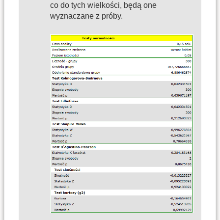
co do tych wielkości, będą one
wyznaczane z próby.