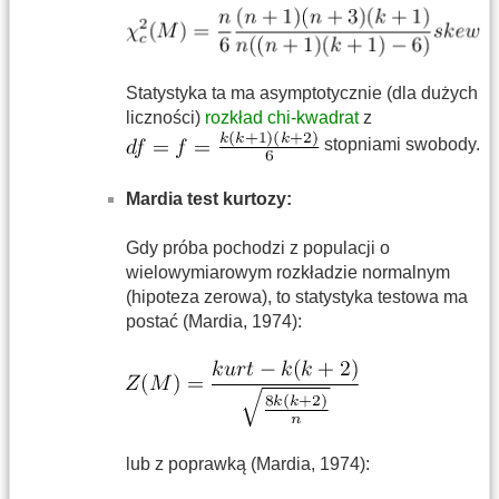
Statystyka ta ma asymptotycznie (dla dużych
liczności)
rozkład chi-kwadrat
z
stopniami swobody.
Mardia test kurtozy:
Gdy próba pochodzi z populacji o
wielowymiarowym rozkładzie normalnym
(hipoteza zerowa), to statystyka testowa ma
postać (Mardia, 1974):
lub z poprawką (Mardia, 1974):