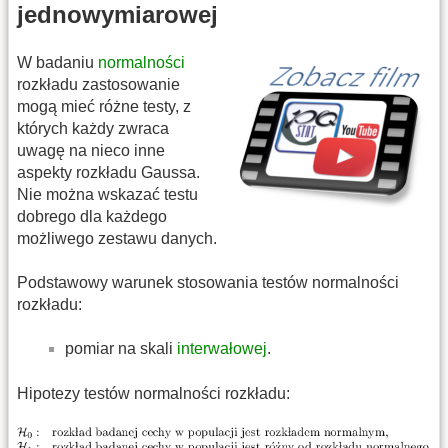
jednowymiarowej
W badaniu
normalności
rozkładu zastosowanie
mogą mieć różne testy, z
których każdy zwraca
uwagę na nieco inne
aspekty rozkładu Gaussa.
Nie można wskazać testu
dobrego dla każdego
możliwego zestawu danych.
Podstawowy warunek stosowania testów normalności
rozkładu:
pomiar na skali
interwałowej
.
Hipotezy testów normalności rozkładu: