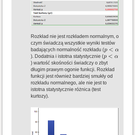
Rozkład nie jest rozkładem normalnym, o
czym świadczą wszystkie wyniki testów
badających normalność rozkładu (
). Dodatnia i istotna statystycznie (
) wartość skośności świadczy o zbyt
długim prawym ogonie funkcji. Rozkład
funkcji jest również bardziej smukły od
rozkładu normalnego, ale nie jest to
istotna statystycznie różnica (test
kurtozy).