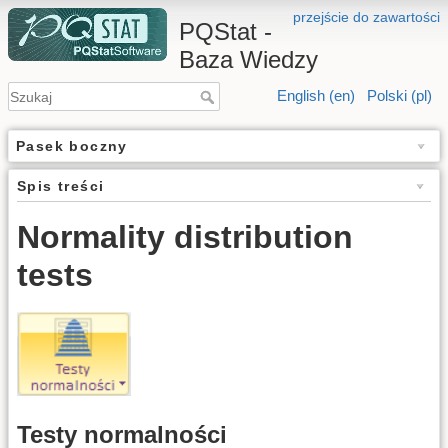
przejście do zawartości
PQStat -
Baza Wiedzy
English (en)
Polski (pl)
Pasek boczny
Spis treści
Normality distribution
tests
Testy normalności