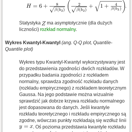
.
Statystyka
ma asymptotycznie (dla dużych
liczności)
rozkład normalny
.
Wykres Kwantyl-Kwantyl
(ang. Q-Q plot, Quantile-
Quantile plot)
Wykres typu Kwantyl-Kwantyl wykorzystywany jest
do przedstawienia zgodności dwóch rozkładów. W
przypadku badania zgodności z rozkładem
normalny, sprawdza zgodność rozkładu danych
(rozkładu empirycznego) z rozkładem teoretycznym
Gaussa. Na jego podstawie można wizualnie
sprawdzić jak dobrze krzywa rozkładu normalnego
jest dopasowana do danych. Jeśli kwantyle
rozkładu teoretycznego i rozkładu empirycznego są
zgodne, wówczas punkty rozkładają się wzdłuż linii
. Oś pozioma przedstawia kwantyle rozkładu