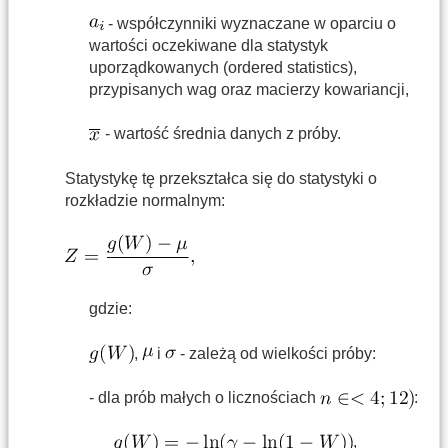
- współczynniki wyznaczane w oparciu o
wartości oczekiwane dla statystyk
uporządkowanych (ordered statistics),
przypisanych wag oraz macierzy kowariancji,
- wartość średnia danych z próby.
Statystykę tę przekształca się do statystyki o
rozkładzie normalnym:
gdzie:
,
i
- zależą od wielkości próby:
- dla prób małych o licznościach
:
,