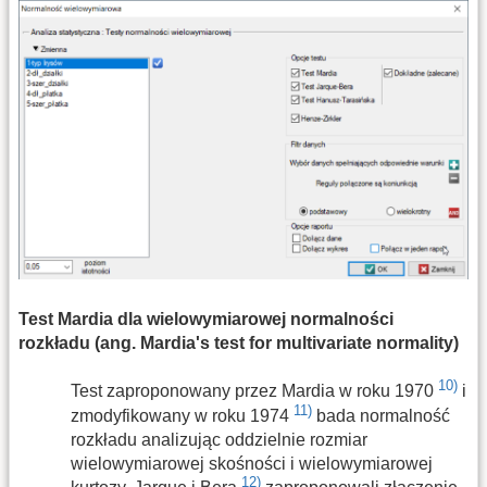
Test Mardia dla wielowymiarowej normalności
rozkładu (ang. Mardia's test for multivariate normality)
10)
Test zaproponowany przez Mardia w roku 1970
i
11)
zmodyfikowany w roku 1974
bada normalność
rozkładu analizując oddzielnie rozmiar
wielowymiarowej skośności i wielowymiarowej
12)