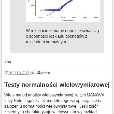
W rezultacie zebrane dane nie świadczą
o zgodności rozkładu dochodów z
rozkładem normalnym.
aaa
2019/12/17 17:16
·
admin
Testy normalności wielowymiarowej
Wiele metod analizy wielowymiarowej, w tym MANOVA,
testy Hotellinga czy też modele regresji opierają się na
założeniu normalności wielowymiarowej. Jeśli zbiór
zmiennych charakteryzuje wielowymiarowy rozkład