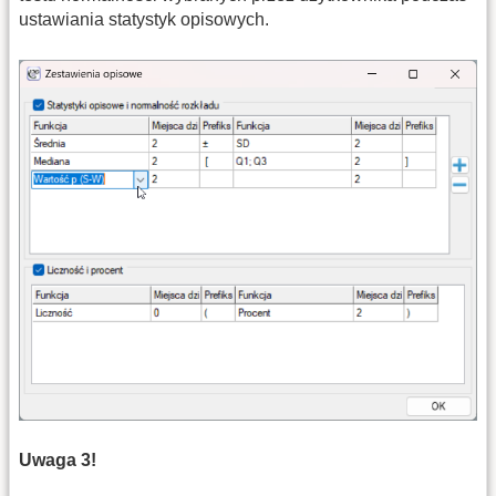
ustawiania statystyk opisowych.
Uwaga 3!