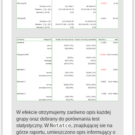
W efekcie otrzymujemy zarówno opis każdej
grupy oraz dobrany do porównania test
Notatce
statystyczny. W
, znajdującej sie na
górze raportu, umieszczono opis informujący o