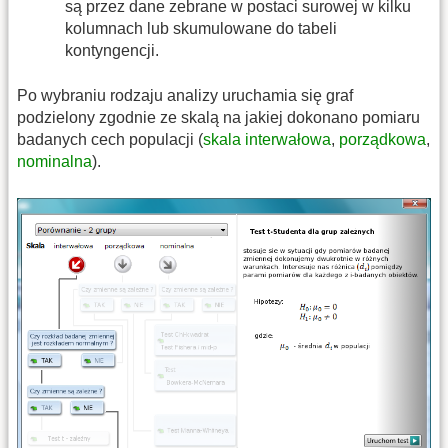
są przez dane zebrane w postaci surowej w kilku
kolumnach lub skumulowane do tabeli
kontyngencji.
Po wybraniu rodzaju analizy uruchamia się graf
podzielony zgodnie ze skalą na jakiej dokonano pomiaru
badanych cech populacji (
skala interwałowa
,
porządkowa
,
nominalna
).