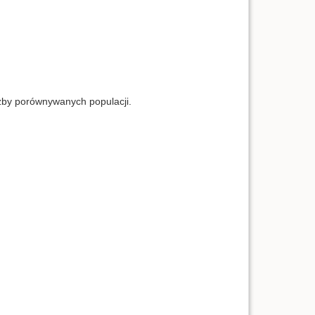
czby porównywanych populacji.