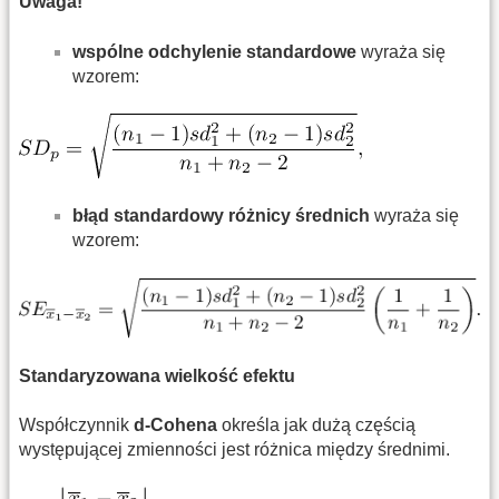
Uwaga!
wspólne odchylenie standardowe
wyraża się
wzorem:
błąd standardowy różnicy średnich
wyraża się
wzorem:
Standaryzowana wielkość efektu
Współczynnik
d-Cohena
określa jak dużą częścią
występującej zmienności jest różnica między średnimi.