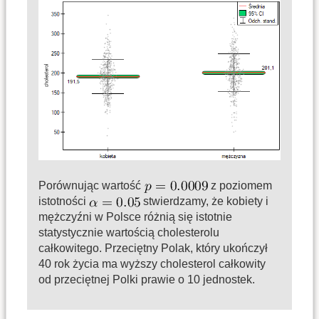
Porównując wartość
z poziomem
istotności
stwierdzamy, że kobiety i
mężczyźni w Polsce różnią się istotnie
statystycznie wartością cholesterolu
całkowitego. Przeciętny Polak, który ukończył
40 rok życia ma wyższy cholesterol całkowity
od przeciętnej Polki prawie o 10 jednostek.