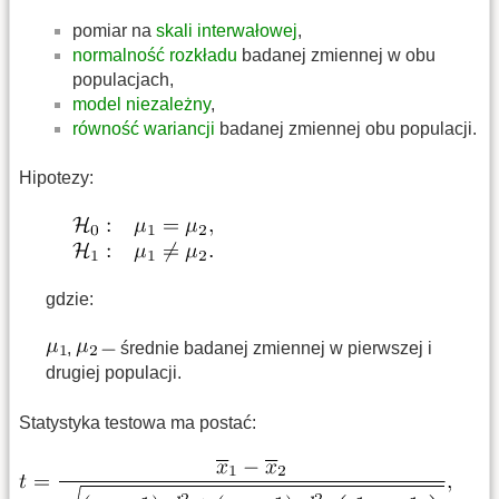
pomiar na
skali interwałowej
,
normalność rozkładu
badanej zmiennej w obu
populacjach,
model niezależny
,
równość wariancji
badanej zmiennej obu populacji.
Hipotezy:
gdzie:
,
średnie badanej zmiennej w pierwszej i
drugiej populacji.
Statystyka testowa ma postać: