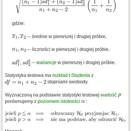
gdzie:
średnie w pierwszej i drugiej próbie,
liczności w pierwszej i drugiej próbie,
wariancje
w pierwszej i drugiej próbie.
Statystyka testowa ma
rozkład t-Studenta
z
stopniami swobody.
Wyznaczoną na podstawie statystyki testowej
wartość
porównujemy z
poziomem istotności
: