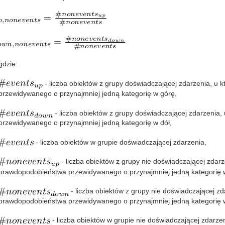
gdzie:
- liczba obiektów z grupy doświadczającej zdarzenia, u
przewidywanego o przynajmniej jedną kategorię w górę,
- liczba obiektów z grupy doświadczającej zdarzenia
przewidywanego o przynajmniej jedną kategorię w dół,
- liczba obiektów w grupie doświadczającej zdarzenia,
- liczba obiektów z grupy nie doświadczającej zdarz
prawdopodobieństwa przewidywanego o przynajmniej jedną kategorię 
- liczba obiektów z grupy nie doświadczającej zd
prawdopodobieństwa przewidywanego o przynajmniej jedną kategorię w
- liczba obiektów w grupie nie doświadczającej zdarzen