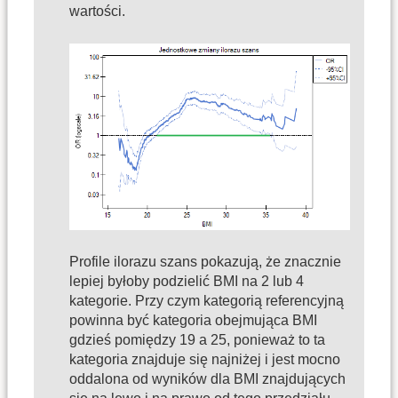
wartości.
Profile ilorazu szans pokazują, że znacznie
lepiej byłoby podzielić BMI na 2 lub 4
kategorie. Przy czym kategorią referencyjną
powinna być kategoria obejmująca BMI
gdzieś pomiędzy 19 a 25, ponieważ to ta
kategoria znajduje się najniżej i jest mocno
oddalona od wyników dla BMI znajdujących