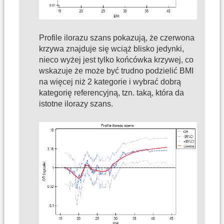
Profile ilorazu szans pokazują, że czerwona
krzywa znajduje się wciąż blisko jedynki,
nieco wyżej jest tylko końcówka krzywej, co
wskazuje że może być trudno podzielić BMI
na więcej niż 2 kategorie i wybrać dobrą
kategorię referencyjną, tzn. taką, która da
istotne ilorazy szans.