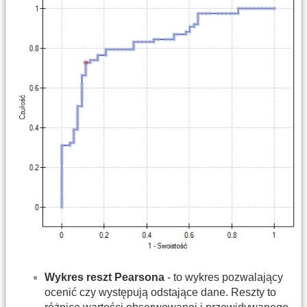
Wykres reszt Pearsona
- to wykres pozwalający
ocenić czy występują odstające dane. Reszty to