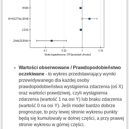
Wartości obserwowane / Prawdopodobieństwo
oczekiwane
- to wykres przedstawiający wyniki
przewidywanego dla każdej osoby
prawdopodobieństwa wystąpienia zdarzenia (oś X)
oraz wartości prawdziwej, czyli wystąpienia
zdarzenia (wartość 1 na osi Y) lub braku zdarzenia
(wartość 0 na osi Y). Jeśli model bardzo dobrze
prognozuje, to przy lewej stronie wykresu punkty
będą się kumulowały w dolnej części, a przy prawej
stronie wykresu w górnej części.