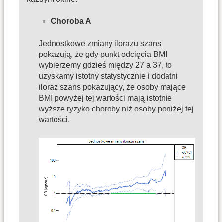
Choroba A
Jednostkowe zmiany ilorazu szans
pokazują, że gdy punkt odcięcia BMI
wybierzemy gdzieś między 27 a 37, to
uzyskamy istotny statystycznie i dodatni
iloraz szans pokazujący, że osoby mające
BMI powyżej tej wartości mają istotnie
wyższe ryzyko choroby niż osoby poniżej tej
wartości.