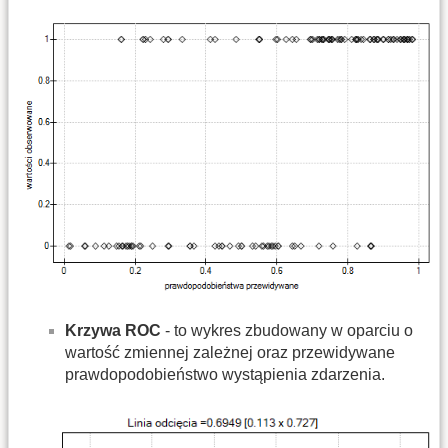
Krzywa ROC
- to wykres zbudowany w oparciu o
wartość zmiennej zależnej oraz przewidywane
prawdopodobieństwo wystąpienia zdarzenia.