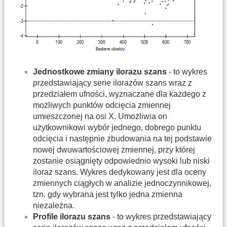
Jednostkowe zmiany ilorazu szans
- to wykres
przedstawiający serie ilorazów szans wraz z
przedziałem ufności, wyznaczane dla każdego z
możliwych punktów odcięcia zmiennej
umieszczonej na osi X. Umożliwia on
użytkownikowi wybór jednego, dobrego punktu
odcięcia i następnie zbudowania na tej podstawie
nowej dwuwartościowej zmiennej, przy której
zostanie osiągnięty odpowiednio wysoki lub niski
iloraz szans. Wykres dedykowany jest dla oceny
zmiennych ciągłych w analizie jednoczynnikowej,
tzn. gdy wybrana jest tylko jedna zmienna
niezależna.
Profile ilorazu szans
- to wykres przedstawiający