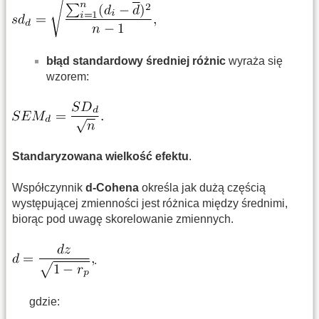
błąd standardowy średniej różnic
wyraża się
wzorem:
Standaryzowana wielkość efektu
.
Współczynnik
d-Cohena
określa jak dużą częścią
występującej zmienności jest różnica między średnimi,
biorąc pod uwagę skorelowanie zmiennych.
.
gdzie: