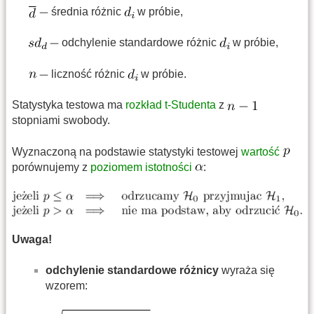
średnia różnic
w próbie,
odchylenie standardowe różnic
w próbie,
liczność różnic
w próbie.
Statystyka testowa ma
rozkład t-Studenta
z
stopniami swobody.
Wyznaczoną na podstawie statystyki testowej
wartość
porównujemy z
poziomem istotności
:
Uwaga!
odchylenie standardowe różnicy
wyraża się
wzorem: