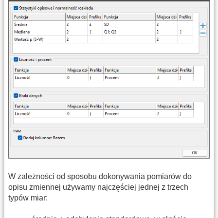
W zależności od sposobu dokonywania pomiarów do
opisu zmiennej używamy najczęściej jednej z trzech
typów miar: