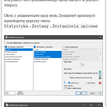
miejscu.
Okno z ustawieniami opcji testu Zestawień opisowych
wywołujemy poprzez menu
Statystyka
Zestawy
Zestawienia opisowe
→
→