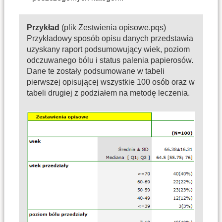
Przykład
(plik Zestwienia opisowe.pqs)
Przykładowy sposób opisu danych przedstawia
uzyskany raport podsumowujący wiek, poziom
odczuwanego bólu i status palenia papierosów.
Dane te zostały podsumowane w tabeli
pierwszej opisującej wszystkie 100 osób oraz w
tabeli drugiej z podziałem na metodę leczenia.