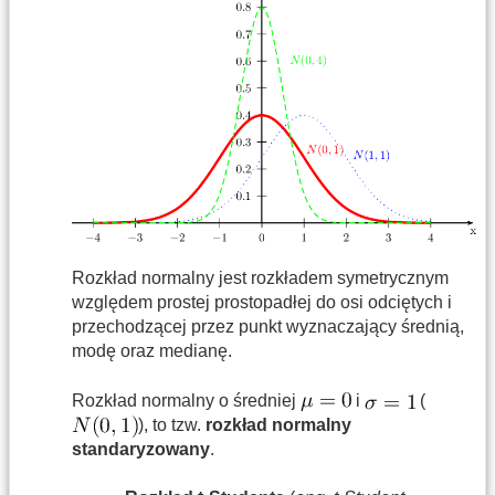
Rozkład normalny jest rozkładem symetrycznym
względem prostej prostopadłej do osi odciętych i
przechodzącej przez punkt wyznaczający średnią,
modę oraz medianę.
Rozkład normalny o średniej
i
(
), to tzw.
rozkład normalny
standaryzowany
.