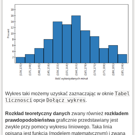
Tabel
Wykres taki możemy uzyskać zaznaczając w oknie
licznosci
Dołącz wykres
opcje
.
Rozkład teoretyczny danych
zwany również
rozkładem
prawdopodobieństwa
graficznie przedstawiany jest
zwykle przy pomocy wykresu liniowego. Taka linia
opisana jest funkcją (modelem matematycznym) i zwana