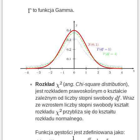
to funkcja Gamma.
Rozkład
(
ang. Chi-square distribution
),
jest rozkładem prawoskośnym o kształcie
zależnym od liczby stopni swobody
. Wraz
ze wzrostem liczby stopni swobody kształt
rozkładu
przybliża się do kształtu
rozkładu normalnego.
Funkcja gęstości jest zdefiniowana jako: