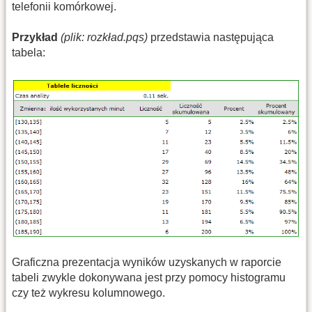
telefonii komórkowej.
Przykład
(plik: rozkład.pqs)
przedstawia następująca
tabela:
Graficzna prezentacja wyników uzyskanych w raporcie
tabeli zwykle dokonywana jest przy pomocy histogramu
czy też wykresu kolumnowego.