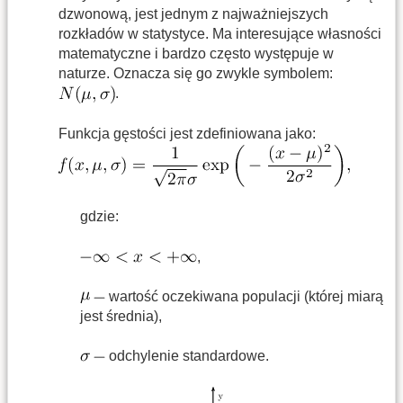
dzwonową, jest jednym z najważniejszych
rozkładów w statystyce. Ma interesujące własności
matematyczne i bardzo często występuje w
naturze. Oznacza się go zwykle symbolem:
.
Funkcja gęstości jest zdefiniowana jako:
gdzie:
,
wartość oczekiwana populacji (której miarą
jest średnia),
odchylenie standardowe.