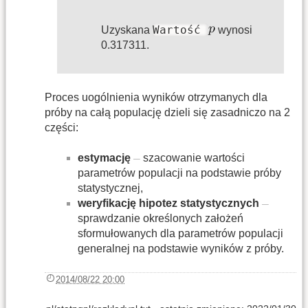
Wartość
Uzyskana
wynosi
0.317311.
Proces uogólnienia wyników otrzymanych dla
próby na całą populację dzieli się zasadniczo na 2
części:
estymację
szacowanie wartości
parametrów populacji na podstawie próby
statystycznej,
weryfikację hipotez statystycznych
sprawdzanie określonych założeń
sformułowanych dla parametrów populacji
generalnej na podstawie wyników z próby.
2014/08/22 20:00