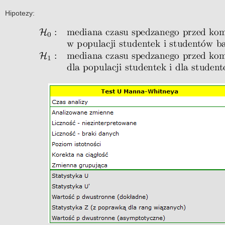
Hipotezy: