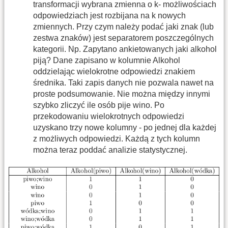
transformacji wybrana zmienna o k- możliwościach
odpowiedziach jest rozbijana na k nowych
zmiennych. Przy czym należy podać jaki znak (lub
zestwa znaków) jest separatorem poszczególnych
kategorii. Np. Zapytano ankietowanych jaki alkohol
piją? Dane zapisano w kolumnie Alkohol
oddzielając wielokrotne odpowiedzi znakiem
średnika. Taki zapis danych nie pozwala nawet na
proste podsumowanie. Nie można między innymi
szybko zliczyć ile osób pije wino. Po
przekodowaniu wielokrotnych odpowiedzi
uzyskano trzy nowe kolumny - po jednej dla każdej
z możliwych odpowiedzi. Każdą z tych kolumn
można teraz poddać analizie statystycznej.