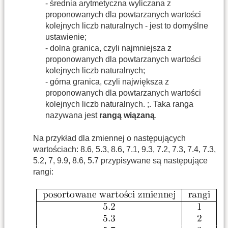
- średnia arytmetyczna wyliczana z
proponowanych dla powtarzanych wartości
kolejnych liczb naturalnych - jest to domyślne
ustawienie;
- dolna granica, czyli najmniejsza z
proponowanych dla powtarzanych wartości
kolejnych liczb naturalnych;
- górna granica, czyli największa z
proponowanych dla powtarzanych wartości
kolejnych liczb naturalnych. ;. Taka ranga
nazywana jest
rangą wiązaną
.
Na przykład dla zmiennej o następujących
wartościach: 8.6, 5.3, 8.6, 7.1, 9.3, 7.2, 7.3, 7.4, 7.3,
5.2, 7, 9.9, 8.6, 5.7 przypisywane są następujące
rangi: