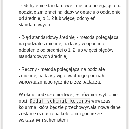
- Odchylenie standardowe - metoda polegająca na
podziale zmiennej na klasy w oparciu o oddalenie
od średniej o 1, 2 lub więcej odchyleń
standardowych.
- Błąd standardowy średniej - metoda polegająca
na podziale zmiennej na klasy w oparciu o
oddalenie od średniej o 1, 2 lub więcej błędów
standardowych średniej.
- Ręczny - metoda polegająca na podziale
zmiennej na klasy wg dowolnego podziału
wprowadzonego ręcznie przez badacza.
W oknie podziału możliwe jest również wybranie
Dodaj schemat kolorów
opcji
wówczas
kolumna, która będzie przechowywała nowe dane
zostanie oznaczona kolorami zgodnie ze
wskazanym schematem