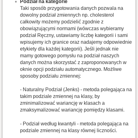
Podział na kategorie
Taki sposób przygotowania danych pozwala na
dowolny podział zmiennych np. cholesterol
całkowity możemy podzielić zgodnie z
obowiązującymi normami (wówczas wybieramy
podział Ręczny, ustawiamy liczbę kategorii i sami
wpisujemy ich granice oraz nadajemy odpowiednie
etykiety dla każdej kategorii). Jeśli jednak nie
mamy gotowego pomysłu na podział naszych
danych można skorzystać z zaproponowanych w
oknie opcji podziału automatycznego. Możliwe
sposoby podziału zmiennej:
- Naturalny Podział (Jenks) - metoda polegająca na
takim podziale zmiennej na klasy, by
zminimalizować wariancję w klasach a
zmaksymalizować wariancję pomiędzy klasami.
- Podział według kwantyli - metoda polegająca na
podziale zmiennej na klasy równej liczności.