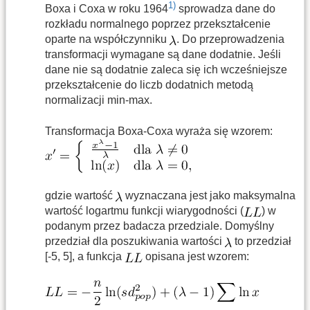
1)
Boxa i Coxa w roku 1964
sprowadza dane do
rozkładu normalnego poprzez przekształcenie
oparte na współczynniku
. Do przeprowadzenia
transformacji wymagane są dane dodatnie. Jeśli
dane nie są dodatnie zaleca się ich wcześniejsze
przekształcenie do liczb dodatnich metodą
normalizacji min-max.
Transformacja Boxa-Coxa wyraża się wzorem:
gdzie wartość
wyznaczana jest jako maksymalna
wartość logartmu funkcji wiarygodności (
) w
podanym przez badacza przedziale. Domyślny
przedział dla poszukiwania wartości
to przedział
[-5, 5], a funkcja
opisana jest wzorem: