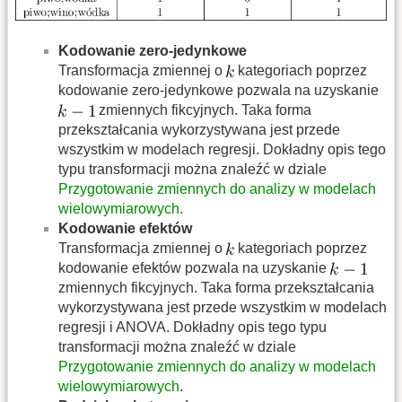
Kodowanie zero-jedynkowe
Transformacja zmiennej o
kategoriach poprzez
kodowanie zero-jedynkowe pozwala na uzyskanie
zmiennych fikcyjnych. Taka forma
przekształcania wykorzystywana jest przede
wszystkim w modelach regresji. Dokładny opis tego
typu transformacji można znaleźć w dziale
Przygotowanie zmiennych do analizy w modelach
wielowymiarowych
.
Kodowanie efektów
Transformacja zmiennej o
kategoriach poprzez
kodowanie efektów pozwala na uzyskanie
zmiennych fikcyjnych. Taka forma przekształcania
wykorzystywana jest przede wszystkim w modelach
regresji i ANOVA. Dokładny opis tego typu
transformacji można znaleźć w dziale
Przygotowanie zmiennych do analizy w modelach
wielowymiarowych
.