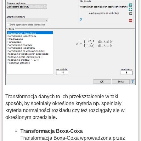
Transformacja danych to ich przekształcenie w taki
sposób, by spełniały określone kryteria np. spełniały
kryteria normalności rozkładu czy też rozciągały się w
określonym przedziale.
Transformacja Boxa-Coxa
Transformacja Boxa-Coxa wprowadzona przez