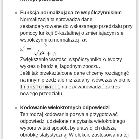
Funkcja normalizująca ze współczynnikiem
Normalizacja ta sprowadza dane
zestandaryzowane do wskazanego przedziału przy
pomocy funkcji S-kształtnej o zmieniającym się
współczynniku normalizacji
.
Zwiększenie wartości współczynnika
tworzy
wykres o bardziej łagodnym zboczu.
Jeśli tak przekształcone dane chcemy rozciągnąć
na innym przedziale niż zadany, wówczas w oknie
Transformacji
należy wprowadzić zakres
nowego przedziału.
Kodowanie wielokrotnych odpowiedzi
Ten rodzaj kodowania pozwala przygotować
odpowiedzi udzielone na pytania wielokrotnego
wyboru w taki sposób, by ułatwić ich dalszą
obróbkę statystyczną. W efekcie zastosowania tej