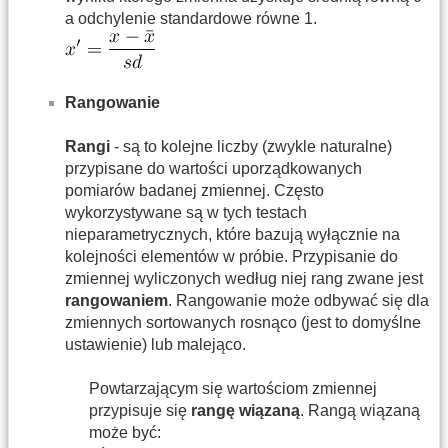
a odchylenie standardowe równe 1.
Rangowanie
Rangi
- są to kolejne liczby (zwykle naturalne)
przypisane do wartości uporządkowanych
pomiarów badanej zmiennej. Często
wykorzystywane są w tych testach
nieparametrycznych, które bazują wyłącznie na
kolejności elementów w próbie. Przypisanie do
zmiennej wyliczonych według niej rang zwane jest
rangowaniem
. Rangowanie może odbywać się dla
zmiennych sortowanych rosnąco (jest to domyślne
ustawienie) lub malejąco.
Powtarzającym się wartościom zmiennej
przypisuje się
rangę wiązaną
. Rangą wiązaną
może być: