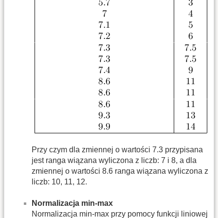
Przy czym dla zmiennej o wartości 7.3 przypisana
jest ranga wiązana wyliczona z liczb: 7 i 8, a dla
zmiennej o wartości 8.6 ranga wiązana wyliczona z
liczb: 10, 11, 12.
Normalizacja min-max
Normalizacja min-max przy pomocy funkcji liniowej