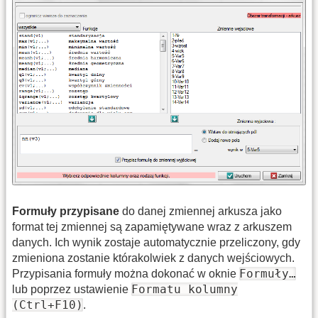
Formuły przypisane
do danej zmiennej arkusza jako
format tej zmiennej są zapamiętywane wraz z arkuszem
danych. Ich wynik zostaje automatycznie przeliczony, gdy
zmieniona zostanie którakolwiek z danych wejściowych.
Formuły…
Przypisania formuły można dokonać w oknie
Formatu kolumny
lub poprzez ustawienie
(Ctrl+F10)
.