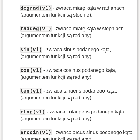
degrad(v1)
- zwraca miarę kąta w radianach
(argumentem funkcji są stopnie),
raddeg(v1)
- zwraca miarę kąta w stopniach
(argumentem funkcji są radiany),
sin(v1)
- zwraca sinus podanego kąta,
(argumentem funkcji są radiany),
cos(v1)
- zwraca cosinus podanego kąta,
(argumentem funkcji są radiany),
tan(v1)
- zwraca tangens podanego kąta,
(argumentem funkcji są radiany),
ctng(v1)
- zwraca cotangens podanego kąta,
(argumentem funkcji są radiany),
arcsin(v1)
- zwraca arcus sinus podanego kąta,
(argumentem funkcji są radiany),