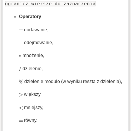
ogranicz wiersze do zaznaczenia
.
Operatory
dodawanie,
odejmowanie,
mnożenie,
dzielenie,
dzielenie modulo (w wyniku reszta z dzielenia),
większy,
mniejszy,
równy.