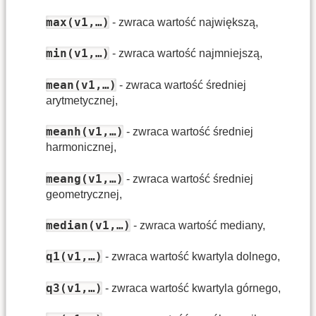
max(v1,…)
- zwraca wartość największą,
min(v1,…)
- zwraca wartość najmniejszą,
mean(v1,…)
- zwraca wartość średniej
arytmetycznej,
meanh(v1,…)
- zwraca wartość średniej
harmonicznej,
meang(v1,…)
- zwraca wartość średniej
geometrycznej,
median(v1,…)
- zwraca wartość mediany,
q1(v1,…)
- zwraca wartość kwartyla dolnego,
q3(v1,…)
- zwraca wartość kwartyla górnego,